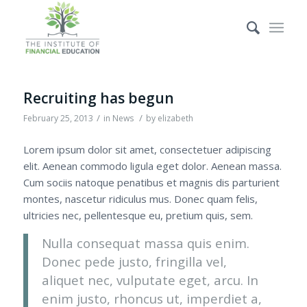
Recruiting has begun
/
/
February 25, 2013
in
News
by
elizabeth
Lorem ipsum dolor sit amet, consectetuer adipiscing
elit. Aenean commodo ligula eget dolor. Aenean massa.
Cum sociis natoque penatibus et magnis dis parturient
montes, nascetur ridiculus mus. Donec quam felis,
ultricies nec, pellentesque eu, pretium quis, sem.
Nulla consequat massa quis enim.
Donec pede justo, fringilla vel,
aliquet nec, vulputate eget, arcu. In
enim justo, rhoncus ut, imperdiet a,