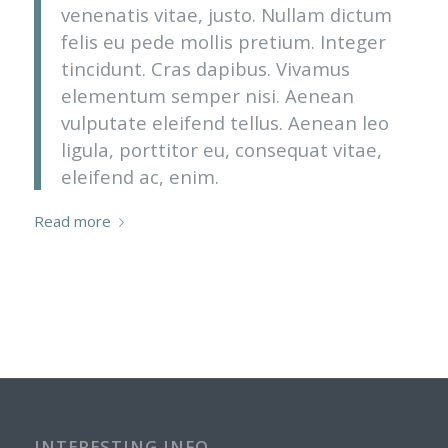
venenatis vitae, justo. Nullam dictum
felis eu pede mollis pretium. Integer
tincidunt. Cras dapibus. Vivamus
elementum semper nisi. Aenean
vulputate eleifend tellus. Aenean leo
ligula, porttitor eu, consequat vitae,
eleifend ac, enim.
Read more
INTERESTING INFO